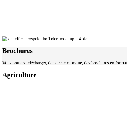
Brochures
Vous pouvez télécharger, dans cette rubrique, des brochures en forma
Agriculture