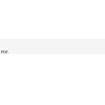
t PDF.