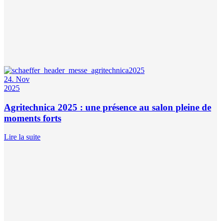
24. Nov
2025
Agritechnica 2025 : une présence au salon pleine de
moments forts
Lire la suite