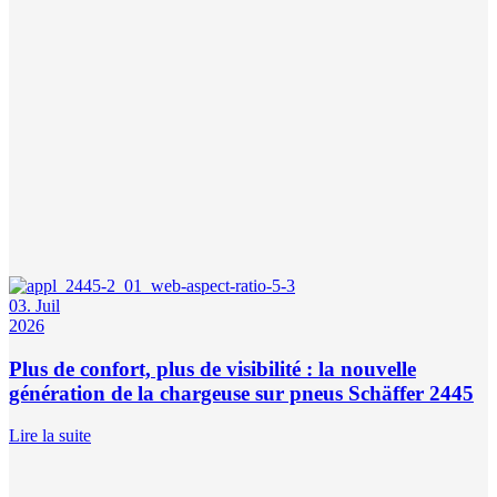
03. Juil
2026
Plus de confort, plus de visibilité : la nouvelle
génération de la chargeuse sur pneus Schäffer 2445
Lire la suite