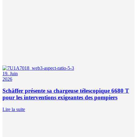
19. Juin
2026
Schäffer présente sa chargeuse télescopique 6680 T
pour les interventions exigeantes des pompiers
Lire la suite