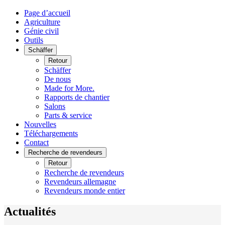
Page d’accueil
Agriculture
Génie civil
Outils
Schäffer
Retour
Schäffer
De nous
Made for More.
Rapports de chantier
Salons
Parts & service
Nouvelles
Téléchargements
Contact
Recherche de revendeurs
Retour
Recherche de revendeurs
Revendeurs allemagne
Revendeurs monde entier
Actualités