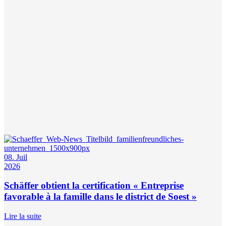
08. Juil
2026
Schäffer obtient la certification « Entreprise
favorable à la famille dans le district de Soest »
Lire la suite