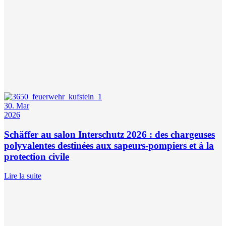
30. Mar
2026
Schäffer au salon Interschutz 2026 : des chargeuses
polyvalentes destinées aux sapeurs-pompiers et à la
protection civile
Lire la suite