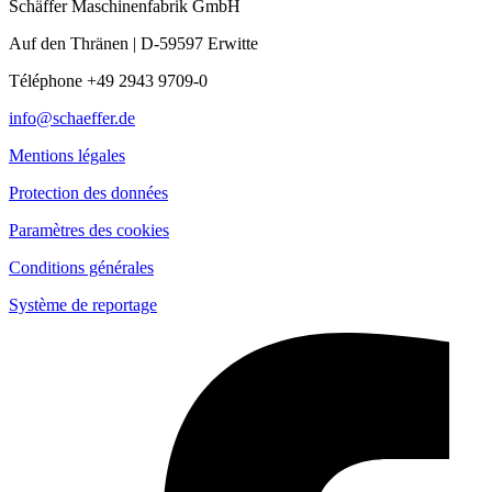
Schäffer Maschinenfabrik GmbH
Auf den Thränen | D-59597 Erwitte
Téléphone +49 2943 9709-0
info@schaeffer.de
Mentions légales
Protection des données
Paramètres des cookies
Conditions générales
Système de reportage