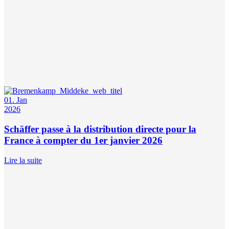
01. Jan
2026
Schäffer passe à la distribution directe pour la
France à compter du 1er janvier 2026
Lire la suite