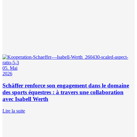
05. Mai
2026
Schäffer renforce son engagement dans le domaine
des sports équestres : à travers une collaboration
avec Isabell Werth
Lire la suite