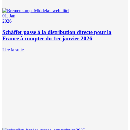
01. Jan
2026
Schäffer passe à la distribution directe pour la
France à compter du 1er janvier 2026
Lire la suite