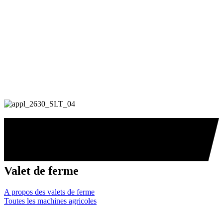
Valet de ferme
A propos des valets de ferme
Toutes les machines agricoles