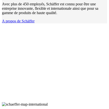
Avec plus de 450 employés, Schäffer est connu pour être une
entreprise innovante, flexible et internationale ainsi que pour sa
gamme de produits de haute qualité.
A propos de Schäffer