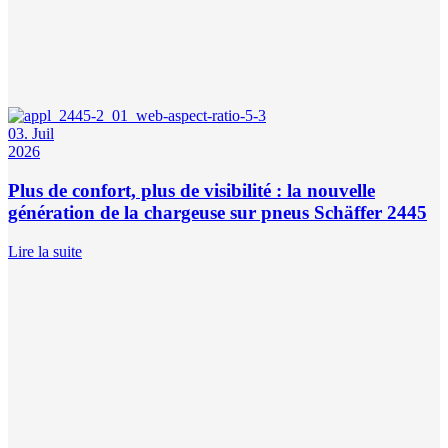
03. Juil
2026
Plus de confort, plus de visibilité : la nouvelle
génération de la chargeuse sur pneus Schäffer 2445
Lire la suite