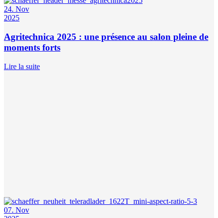
24. Nov
2025
Agritechnica 2025 : une présence au salon pleine de
moments forts
Lire la suite
07. Nov