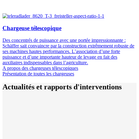
Chargeuse télescopique
Des concentrés de puissance avec une portée impressionnante :
Schäffer sait convaincre par la construction extrêmement robuste de
ses machines hautes performances. L’association d’une forte
puissance et d’une importante hauteur de levage en fait des
auxiliaires indispensables dans l’agriculture.
A propos des chargeuses télescopiques
Présentation de toutes les chargeuses
Actualités et rapports d'interventions