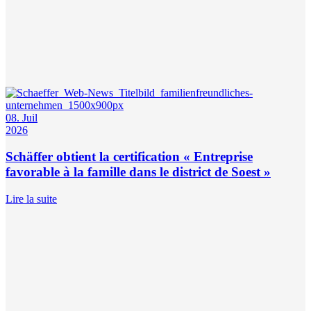
08. Juil
2026
Schäffer obtient la certification « Entreprise
favorable à la famille dans le district de Soest »
Lire la suite