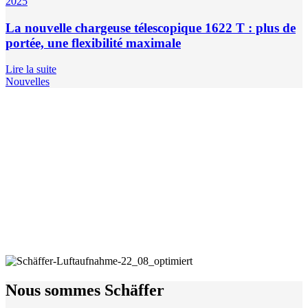
2025
La nouvelle chargeuse télescopique 1622 T : plus de
portée, une flexibilité maximale
Lire la suite
Nouvelles
Nous sommes Schäffer