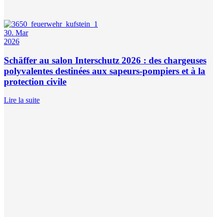
30. Mar
2026
Schäffer au salon Interschutz 2026 : des chargeuses
polyvalentes destinées aux sapeurs-pompiers et à la
protection civile
Lire la suite