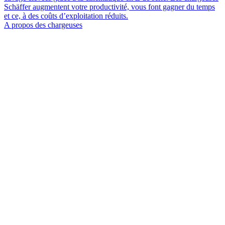
Schäffer augmentent votre productivité, vous font gagner du temps
et ce, à des coûts d’exploitation réduits.
A propos des chargeuses