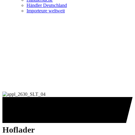
Händler Deutschland
Importeure weltweit
Hoflader