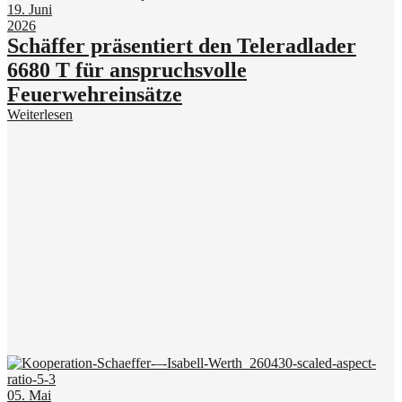
19. Juni
2026
Schäffer präsentiert den Teleradlader
6680 T für anspruchsvolle
Feuerwehreinsätze
Weiterlesen
05. Mai