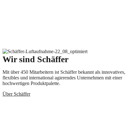
Wir sind Schäffer
Mit über 450 Mitarbeitern ist Schäffer bekannt als innovatives,
flexibles und international agierendes Unternehmen mit einer
hochwertigen Produktpalette.
Über Schäffer