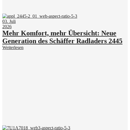
03. Juli
2026
Mehr Komfort, mehr Übersicht: Neue
Generation des Schäffer Radladers 2445
Weiterlesen