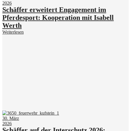
2026
Schäffer erweitert Engagement im
Pferdesport: Kooperation mit Isabell
Werth
Weiterlesen
30. März
2026
Schäffer auf der Interschutz 2026: