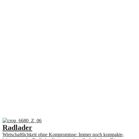
Radlader
Wirtschaftlichkeit ohne Kompromisse: Immer noch kompakte,