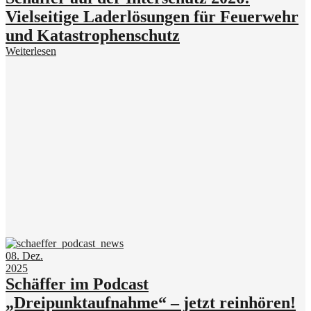
Vielseitige Laderlösungen für Feuerwehr
und Katastrophenschutz
Weiterlesen
08. Dez.
2025
Schäffer im Podcast
„Dreipunktaufnahme“ – jetzt reinhören!