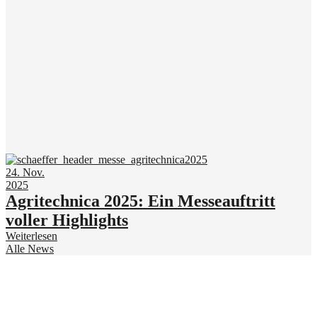
24. Nov.
2025
Agritechnica 2025: Ein Messeauftritt
voller Highlights
Weiterlesen
Alle News