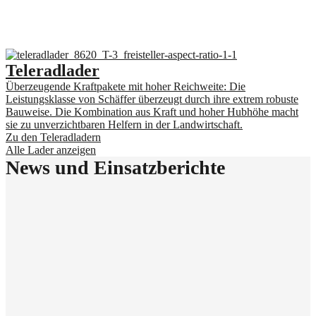
Teleradlader
Überzeugende Kraftpakete mit hoher Reichweite: Die
Leistungsklasse von Schäffer überzeugt durch ihre extrem robuste
Bauweise. Die Kombination aus Kraft und hoher Hubhöhe macht
sie zu unverzichtbaren Helfern in der Landwirtschaft.
Zu den Teleradladern
Alle Lader anzeigen
News und Einsatzberichte