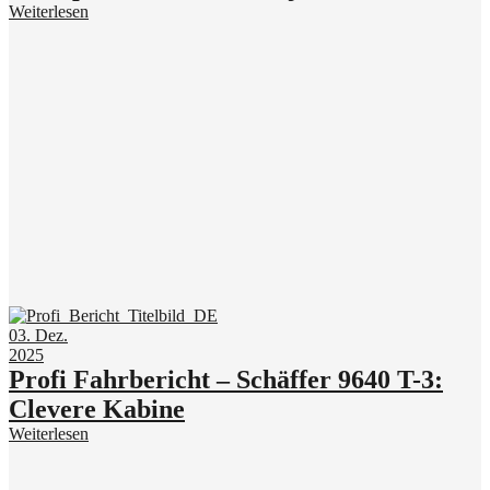
Weiterlesen
03. Dez.
2025
Profi Fahrbericht – Schäffer 9640 T-3:
Clevere Kabine
Weiterlesen