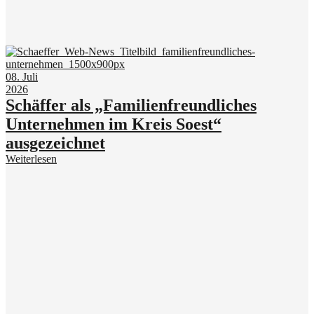
08. Juli
2026
Schäffer als „Familienfreundliches
Unternehmen im Kreis Soest“
ausgezeichnet
Weiterlesen