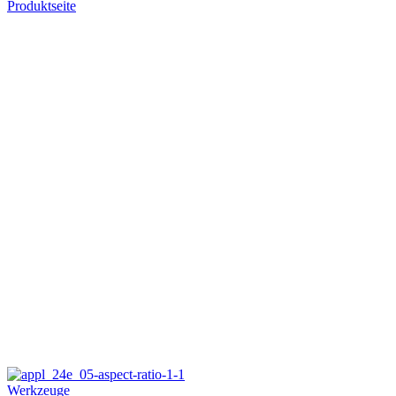
Produktseite
Werkzeuge