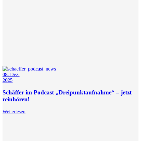
08. Dez.
2025
Schäffer im Podcast „Dreipunktaufnahme“ – jetzt
reinhören!
Weiterlesen