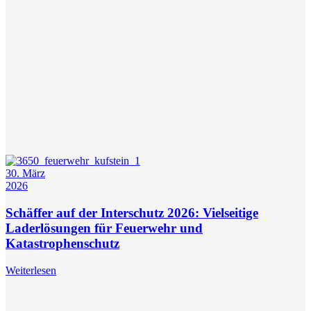
30. März
2026
Schäffer auf der Interschutz 2026: Vielseitige
Laderlösungen für Feuerwehr und
Katastrophenschutz
Weiterlesen