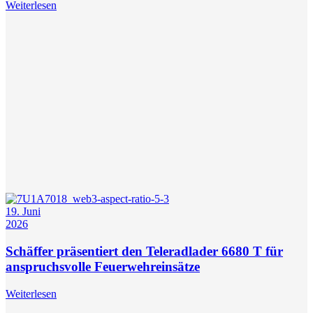
Weiterlesen
19. Juni
2026
Schäffer präsentiert den Teleradlader 6680 T für
anspruchsvolle Feuerwehreinsätze
Weiterlesen