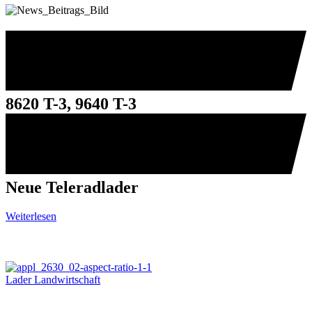
8620 T-3, 9640 T-3
Neue Teleradlader
Weiterlesen
Lader Landwirtschaft