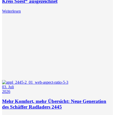
Kreis Soest“ ausgezeichnet
Weiterlesen
03. Juli
2026
Mehr Komfort, mehr Übersicht: Neue Generation
des Schäffer Radladers 2445