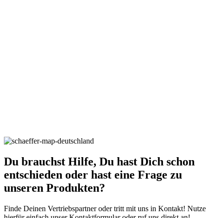
Du brauchst Hilfe, Du hast Dich schon
entschieden oder hast eine Frage zu
unseren Produkten?
Finde Deinen Vertriebspartner oder tritt mit uns in Kontakt! Nutze
hierfür einfach unser Kontaktformular oder ruf uns direkt an!