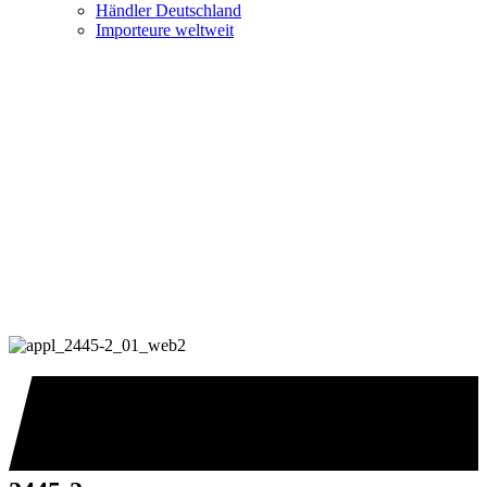
Händler Deutschland
Importeure weltweit