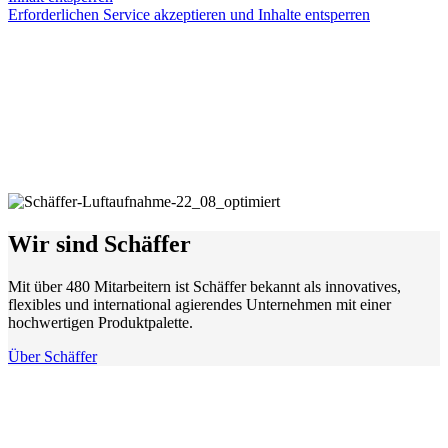
Erforderlichen Service akzeptieren und Inhalte entsperren
Wir sind Schäffer
Mit über 480 Mitarbeitern ist Schäffer bekannt als innovatives,
flexibles und international agierendes Unternehmen mit einer
hochwertigen Produktpalette.
Über Schäffer