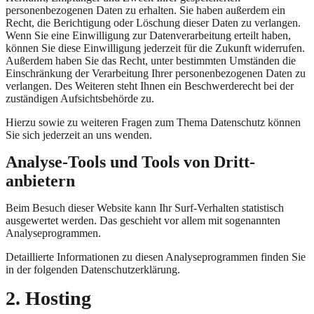
personenbezogenen Daten zu erhalten. Sie haben außerdem ein
Recht, die Berichtigung oder Löschung dieser Daten zu verlangen.
Wenn Sie eine Einwilligung zur Datenverarbeitung erteilt haben,
können Sie diese Einwilligung jederzeit für die Zukunft widerrufen.
Außerdem haben Sie das Recht, unter bestimmten Umständen die
Einschränkung der Verarbeitung Ihrer personenbezogenen Daten zu
verlangen. Des Weiteren steht Ihnen ein Beschwerderecht bei der
zuständigen Aufsichtsbehörde zu.
Hierzu sowie zu weiteren Fragen zum Thema Datenschutz können
Sie sich jederzeit an uns wenden.
Analyse-Tools und Tools von Dritt­
anbietern
Beim Besuch dieser Website kann Ihr Surf-Verhalten statistisch
ausgewertet werden. Das geschieht vor allem mit sogenannten
Analyseprogrammen.
Detaillierte Informationen zu diesen Analyseprogrammen finden Sie
in der folgenden Datenschutzerklärung.
2. Hosting