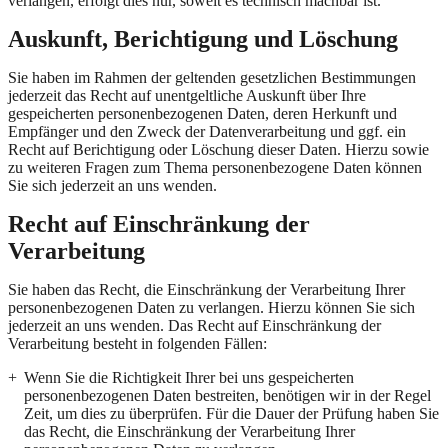
verlangen, erfolgt dies nur, soweit es technisch machbar ist.
Auskunft, Berichtigung und Löschung
Sie haben im Rahmen der geltenden gesetzlichen Bestimmungen
jederzeit das Recht auf unentgeltliche Auskunft über Ihre
gespeicherten personenbezogenen Daten, deren Herkunft und
Empfänger und den Zweck der Datenverarbeitung und ggf. ein
Recht auf Berichtigung oder Löschung dieser Daten. Hierzu sowie
zu weiteren Fragen zum Thema personenbezogene Daten können
Sie sich jederzeit an uns wenden.
Recht auf Einschränkung der
Verarbeitung
Sie haben das Recht, die Einschränkung der Verarbeitung Ihrer
personenbezogenen Daten zu verlangen. Hierzu können Sie sich
jederzeit an uns wenden. Das Recht auf Einschränkung der
Verarbeitung besteht in folgenden Fällen:
Wenn Sie die Richtigkeit Ihrer bei uns gespeicherten
personenbezogenen Daten bestreiten, benötigen wir in der Regel
Zeit, um dies zu überprüfen. Für die Dauer der Prüfung haben Sie
das Recht, die Einschränkung der Verarbeitung Ihrer