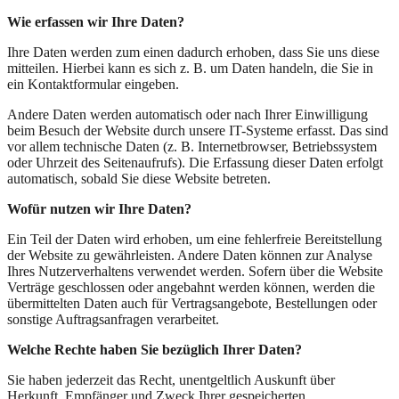
Wie erfassen wir Ihre Daten?
Ihre Daten werden zum einen dadurch erhoben, dass Sie uns diese
mitteilen. Hierbei kann es sich z. B. um Daten handeln, die Sie in
ein Kontaktformular eingeben.
Andere Daten werden automatisch oder nach Ihrer Einwilligung
beim Besuch der Website durch unsere IT-Systeme erfasst. Das sind
vor allem technische Daten (z. B. Internetbrowser, Betriebssystem
oder Uhrzeit des Seitenaufrufs). Die Erfassung dieser Daten erfolgt
automatisch, sobald Sie diese Website betreten.
Wofür nutzen wir Ihre Daten?
Ein Teil der Daten wird erhoben, um eine fehlerfreie Bereitstellung
der Website zu gewährleisten. Andere Daten können zur Analyse
Ihres Nutzerverhaltens verwendet werden. Sofern über die Website
Verträge geschlossen oder angebahnt werden können, werden die
übermittelten Daten auch für Vertragsangebote, Bestellungen oder
sonstige Auftragsanfragen verarbeitet.
Welche Rechte haben Sie bezüglich Ihrer Daten?
Sie haben jederzeit das Recht, unentgeltlich Auskunft über
Herkunft, Empfänger und Zweck Ihrer gespeicherten