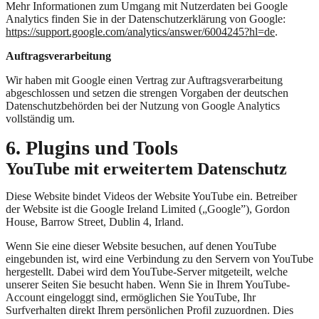
Mehr Informationen zum Umgang mit Nutzerdaten bei Google
Analytics finden Sie in der Datenschutzerklärung von Google:
https://support.google.com/analytics/answer/6004245?hl=de
.
Auftragsverarbeitung
Wir haben mit Google einen Vertrag zur Auftragsverarbeitung
abgeschlossen und setzen die strengen Vorgaben der deutschen
Datenschutzbehörden bei der Nutzung von Google Analytics
vollständig um.
6. Plugins und Tools
YouTube mit erweitertem Datenschutz
Diese Website bindet Videos der Website YouTube ein. Betreiber
der Website ist die Google Ireland Limited („Google”), Gordon
House, Barrow Street, Dublin 4, Irland.
Wenn Sie eine dieser Website besuchen, auf denen YouTube
eingebunden ist, wird eine Verbindung zu den Servern von YouTube
hergestellt. Dabei wird dem YouTube-Server mitgeteilt, welche
unserer Seiten Sie besucht haben. Wenn Sie in Ihrem YouTube-
Account eingeloggt sind, ermöglichen Sie YouTube, Ihr
Surfverhalten direkt Ihrem persönlichen Profil zuzuordnen. Dies