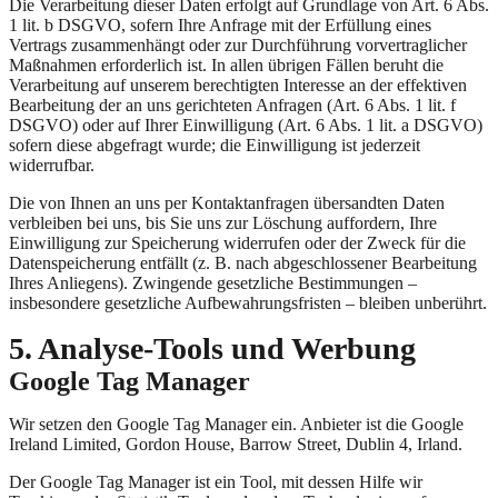
Die Verarbeitung dieser Daten erfolgt auf Grundlage von Art. 6 Abs.
1 lit. b DSGVO, sofern Ihre Anfrage mit der Erfüllung eines
Vertrags zusammenhängt oder zur Durchführung vorvertraglicher
Maßnahmen erforderlich ist. In allen übrigen Fällen beruht die
Verarbeitung auf unserem berechtigten Interesse an der effektiven
Bearbeitung der an uns gerichteten Anfragen (Art. 6 Abs. 1 lit. f
DSGVO) oder auf Ihrer Einwilligung (Art. 6 Abs. 1 lit. a DSGVO)
sofern diese abgefragt wurde; die Einwilligung ist jederzeit
widerrufbar.
Die von Ihnen an uns per Kontaktanfragen übersandten Daten
verbleiben bei uns, bis Sie uns zur Löschung auffordern, Ihre
Einwilligung zur Speicherung widerrufen oder der Zweck für die
Datenspeicherung entfällt (z. B. nach abgeschlossener Bearbeitung
Ihres Anliegens). Zwingende gesetzliche Bestimmungen –
insbesondere gesetzliche Aufbewahrungsfristen – bleiben unberührt.
5. Analyse-Tools und Werbung
Google Tag Manager
Wir setzen den Google Tag Manager ein. Anbieter ist die Google
Ireland Limited, Gordon House, Barrow Street, Dublin 4, Irland.
Der Google Tag Manager ist ein Tool, mit dessen Hilfe wir