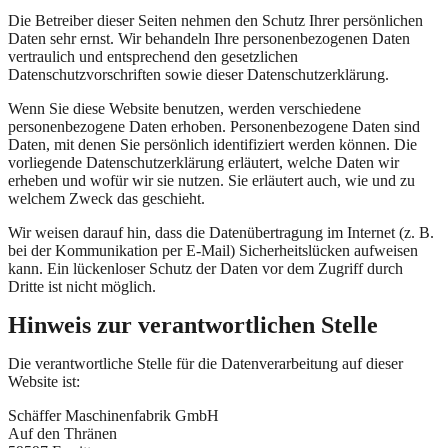
Die Betreiber dieser Seiten nehmen den Schutz Ihrer persönlichen
Daten sehr ernst. Wir behandeln Ihre personenbezogenen Daten
vertraulich und entsprechend den gesetzlichen
Datenschutzvorschriften sowie dieser Datenschutzerklärung.
Wenn Sie diese Website benutzen, werden verschiedene
personenbezogene Daten erhoben. Personenbezogene Daten sind
Daten, mit denen Sie persönlich identifiziert werden können. Die
vorliegende Datenschutzerklärung erläutert, welche Daten wir
erheben und wofür wir sie nutzen. Sie erläutert auch, wie und zu
welchem Zweck das geschieht.
Wir weisen darauf hin, dass die Datenübertragung im Internet (z. B.
bei der Kommunikation per E-Mail) Sicherheitslücken aufweisen
kann. Ein lückenloser Schutz der Daten vor dem Zugriff durch
Dritte ist nicht möglich.
Hinweis zur verantwortlichen Stelle
Die verantwortliche Stelle für die Datenverarbeitung auf dieser
Website ist:
Schäffer Maschinenfabrik GmbH
Auf den Thränen