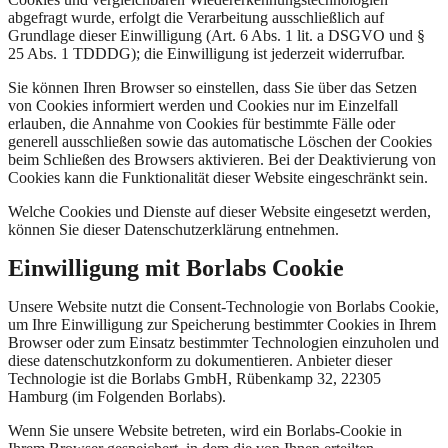
abgefragt wurde, erfolgt die Verarbeitung ausschließlich auf
Grundlage dieser Einwilligung (Art. 6 Abs. 1 lit. a DSGVO und §
25 Abs. 1 TDDDG); die Einwilligung ist jederzeit widerrufbar.
Sie können Ihren Browser so einstellen, dass Sie über das Setzen
von Cookies informiert werden und Cookies nur im Einzelfall
erlauben, die Annahme von Cookies für bestimmte Fälle oder
generell ausschließen sowie das automatische Löschen der Cookies
beim Schließen des Browsers aktivieren. Bei der Deaktivierung von
Cookies kann die Funktionalität dieser Website eingeschränkt sein.
Welche Cookies und Dienste auf dieser Website eingesetzt werden,
können Sie dieser Datenschutzerklärung entnehmen.
Einwilligung mit Borlabs Cookie
Unsere Website nutzt die Consent-Technologie von Borlabs Cookie,
um Ihre Einwilligung zur Speicherung bestimmter Cookies in Ihrem
Browser oder zum Einsatz bestimmter Technologien einzuholen und
diese datenschutzkonform zu dokumentieren. Anbieter dieser
Technologie ist die Borlabs GmbH, Rübenkamp 32, 22305
Hamburg (im Folgenden Borlabs).
Wenn Sie unsere Website betreten, wird ein Borlabs-Cookie in