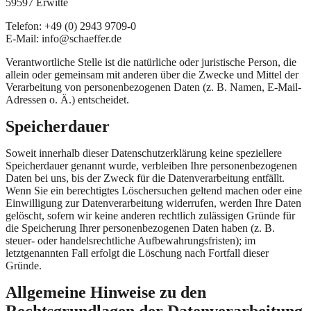
59597 Erwitte
Telefon: +49 (0) 2943 9709-0
E-Mail: info@schaeffer.de
Verantwortliche Stelle ist die natürliche oder juristische Person, die
allein oder gemeinsam mit anderen über die Zwecke und Mittel der
Verarbeitung von personenbezogenen Daten (z. B. Namen, E-Mail-
Adressen o. Ä.) entscheidet.
Speicherdauer
Soweit innerhalb dieser Datenschutzerklärung keine speziellere
Speicherdauer genannt wurde, verbleiben Ihre personenbezogenen
Daten bei uns, bis der Zweck für die Datenverarbeitung entfällt.
Wenn Sie ein berechtigtes Löschersuchen geltend machen oder eine
Einwilligung zur Datenverarbeitung widerrufen, werden Ihre Daten
gelöscht, sofern wir keine anderen rechtlich zulässigen Gründe für
die Speicherung Ihrer personenbezogenen Daten haben (z. B.
steuer- oder handelsrechtliche Aufbewahrungsfristen); im
letztgenannten Fall erfolgt die Löschung nach Fortfall dieser
Gründe.
Allgemeine Hinweise zu den
Rechtsgrundlagen der Datenverarbeitung