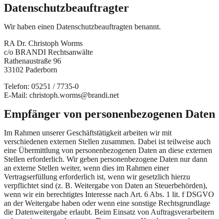
Datenschutz­beauftragter
Wir haben einen Datenschutzbeauftragten benannt.
RA Dr. Christoph Worms
c/o BRANDI Rechtsanwälte
Rathenaustraße 96
33102 Paderborn
Telefon: 05251 / 7735-0
E-Mail: christoph.worms@brandi.net
Empfänger von personenbezogenen Daten
Im Rahmen unserer Geschäftstätigkeit arbeiten wir mit
verschiedenen externen Stellen zusammen. Dabei ist teilweise auch
eine Übermittlung von personenbezogenen Daten an diese externen
Stellen erforderlich. Wir geben personenbezogene Daten nur dann
an externe Stellen weiter, wenn dies im Rahmen einer
Vertragserfüllung erforderlich ist, wenn wir gesetzlich hierzu
verpflichtet sind (z. B. Weitergabe von Daten an Steuerbehörden),
wenn wir ein berechtigtes Interesse nach Art. 6 Abs. 1 lit. f DSGVO
an der Weitergabe haben oder wenn eine sonstige Rechtsgrundlage
die Datenweitergabe erlaubt. Beim Einsatz von Auftragsverarbeitern