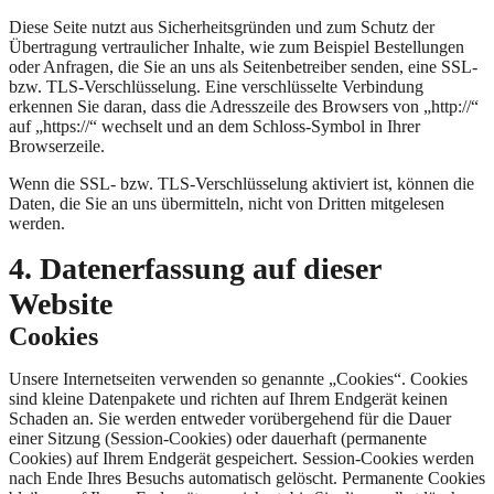
Diese Seite nutzt aus Sicherheitsgründen und zum Schutz der
Übertragung vertraulicher Inhalte, wie zum Beispiel Bestellungen
oder Anfragen, die Sie an uns als Seitenbetreiber senden, eine SSL-
bzw. TLS-Verschlüsselung. Eine verschlüsselte Verbindung
erkennen Sie daran, dass die Adresszeile des Browsers von „http://“
auf „https://“ wechselt und an dem Schloss-Symbol in Ihrer
Browserzeile.
Wenn die SSL- bzw. TLS-Verschlüsselung aktiviert ist, können die
Daten, die Sie an uns übermitteln, nicht von Dritten mitgelesen
werden.
4. Datenerfassung auf dieser
Website
Cookies
Unsere Internetseiten verwenden so genannte „Cookies“. Cookies
sind kleine Datenpakete und richten auf Ihrem Endgerät keinen
Schaden an. Sie werden entweder vorübergehend für die Dauer
einer Sitzung (Session-Cookies) oder dauerhaft (permanente
Cookies) auf Ihrem Endgerät gespeichert. Session-Cookies werden
nach Ende Ihres Besuchs automatisch gelöscht. Permanente Cookies