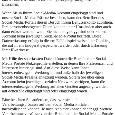
Einzelnen:
Wenn Sie in Ihrem Social-Media-Account eingeloggt sind und
unsere Social-Media-Präsenz besuchen, kann der Betreiber des
Social-Media-Portals diesen Besuch Ihrem Benutzerkonto zuordnen.
Ihre personenbezogenen Daten können unter Umständen aber auch
dann erfasst werden, wenn Sie nicht eingeloggt sind oder keinen
Account beim jeweiligen Social-Media-Portal besitzen. Diese
Datenerfassung erfolgt in diesem Fall beispielsweise über Cookies,
die auf Ihrem Endgerät gespeichert werden oder durch Erfassung
Ihrer IP-Adresse.
Mit Hilfe der so erfassten Daten können die Betreiber der Social-
Media-Portale Nutzerprofile erstellen, in denen Ihre Präferenzen und
Interessen hinterlegt sind. Auf diese Weise kann Ihnen
interessenbezogene Werbung in- und außerhalb der jeweiligen
Social-Media-Präsenz angezeigt werden. Sofern Sie über einen
Account beim jeweiligen sozialen Netzwerk verfügen, kann die
interessenbezogene Werbung auf allen Geräten angezeigt werden,
auf denen Sie eingeloggt sind oder eingeloggt waren.
Bitte beachten Sie außerdem, dass wir nicht alle
Verarbeitungsprozesse auf den Social-Media-Portalen
nachvollziehen können. Je nach Anbieter können daher ggf. weitere
Verarbeitungsvorgänge von den Betreibern der Social-Media-Portale