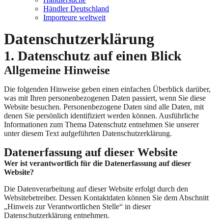
Händler Deutschland
Importeure weltweit
Datenschutz­erklärung
1. Datenschutz auf einen Blick
Allgemeine Hinweise
Die folgenden Hinweise geben einen einfachen Überblick darüber,
was mit Ihren personenbezogenen Daten passiert, wenn Sie diese
Website besuchen. Personenbezogene Daten sind alle Daten, mit
denen Sie persönlich identifiziert werden können. Ausführliche
Informationen zum Thema Datenschutz entnehmen Sie unserer
unter diesem Text aufgeführten Datenschutzerklärung.
Datenerfassung auf dieser Website
Wer ist verantwortlich für die Datenerfassung auf dieser
Website?
Die Datenverarbeitung auf dieser Website erfolgt durch den
Websitebetreiber. Dessen Kontaktdaten können Sie dem Abschnitt
„Hinweis zur Verantwortlichen Stelle“ in dieser
Datenschutzerklärung entnehmen.