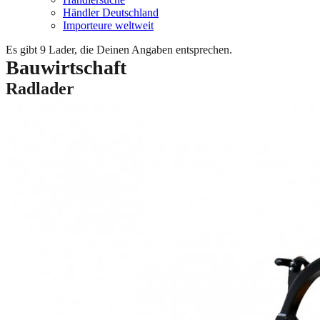
Händler Deutschland
Importeure weltweit
Es gibt
9
Lader, die Deinen Angaben entsprechen.
Bauwirtschaft
Radlader