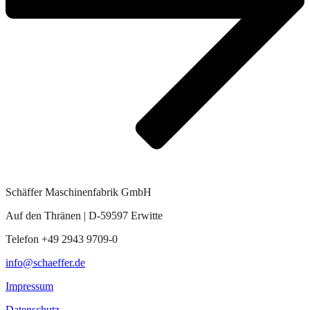
Schäffer Maschinenfabrik GmbH
Auf den Thränen | D-59597 Erwitte
Telefon +49 2943 9709-0
info@schaeffer.de
Impressum
Datenschutz