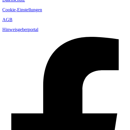
Cookie-Einstellungen
AGB
Hinweisgeberportal