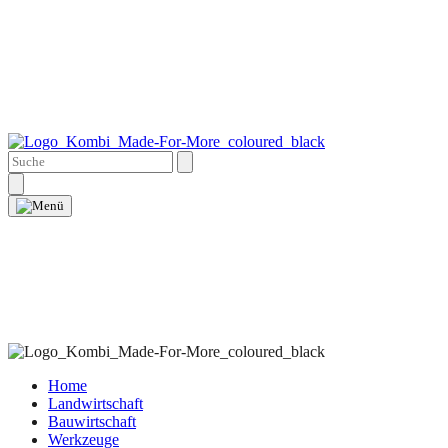
Home
Landwirtschaft
Bauwirtschaft
Werkzeuge