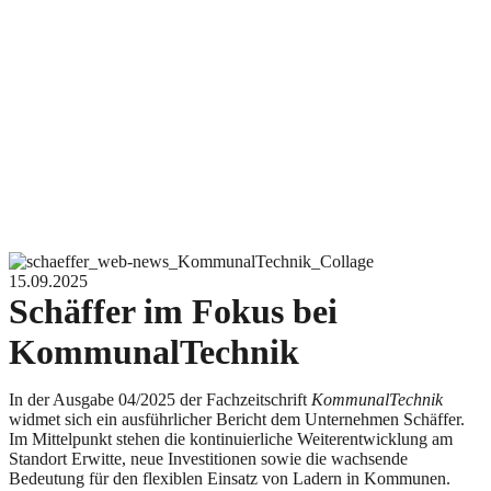
15.09.2025
Schäffer im Fokus bei
KommunalTechnik
In der Ausgabe 04/2025 der Fachzeitschrift
KommunalTechnik
widmet sich ein ausführlicher Bericht dem Unternehmen Schäffer.
Im Mittelpunkt stehen die kontinuierliche Weiterentwicklung am
Standort Erwitte, neue Investitionen sowie die wachsende
Bedeutung für den flexiblen Einsatz von Ladern in Kommunen.