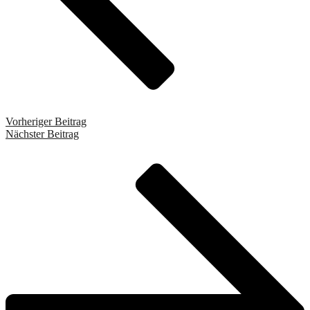
Vorheriger Beitrag
Nächster Beitrag