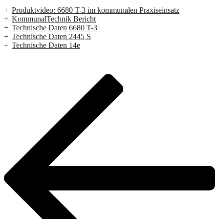
Produktvideo: 6680 T-3 im kommunalen Praxiseinsatz
KommunalTechnik Bericht
Technische Daten 6680 T-3
Technische Daten 2445 S
Technische Daten 14e