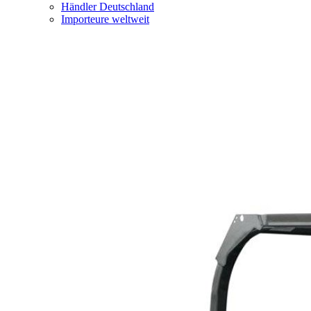
Händler Deutschland
Importeure weltweit