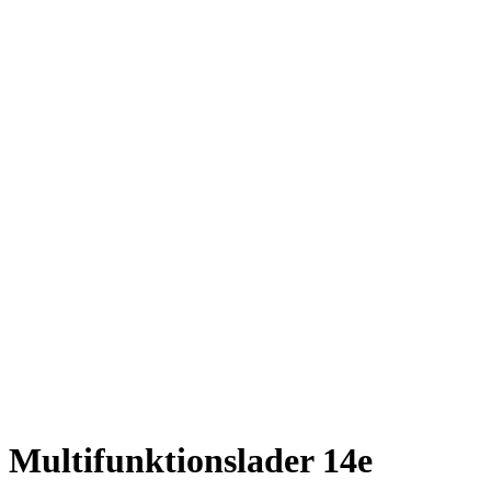
Multifunktionslader
14e