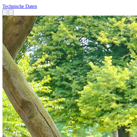
Technische Daten