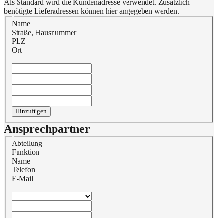
Als Standard wird die Kundenadresse verwendet. Zusätzlich
benötigte Lieferadressen können hier angegeben werden.
Name
Straße, Hausnummer
PLZ
Ort
Hinzufügen
Ansprechpartner
Abteilung
Funktion
Name
Telefon
E-Mail