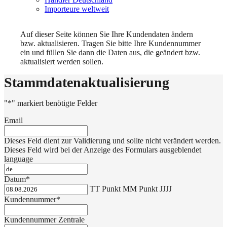
Importeure weltweit
Auf dieser Seite können Sie Ihre Kundendaten ändern
bzw. aktualisieren. Tragen Sie bitte Ihre Kundennummer
ein und füllen Sie dann die Daten aus, die geändert bzw.
aktualisiert werden sollen.
Stammdatenaktualisierung
"
*
" markiert benötigte Felder
Email
Dieses Feld dient zur Validierung und sollte nicht verändert werden.
Dieses Feld wird bei der Anzeige des Formulars ausgeblendet
language
Datum
*
TT Punkt MM Punkt JJJJ
Kundennummer
*
Kundennummer Zentrale