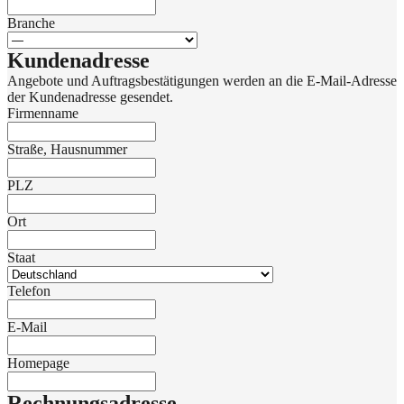
Branche
Kundenadresse
Angebote und Auftragsbestätigungen werden an die E-Mail-Adresse
der Kundenadresse gesendet.
Firmenname
Straße, Hausnummer
PLZ
Ort
Staat
Telefon
E-Mail
Homepage
Rechnungsadresse