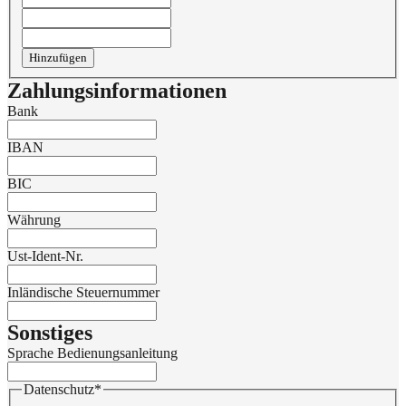
Hinzufügen
Zahlungsinformationen
Bank
IBAN
BIC
Währung
Ust-Ident-Nr.
Inländische Steuernummer
Sonstiges
Sprache Bedienungsanleitung
Datenschutz
*