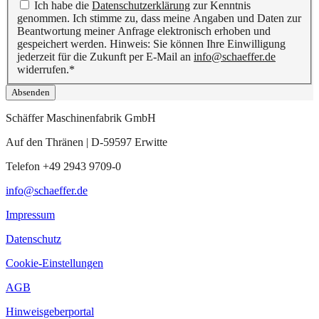
Ich habe die
Datenschutzerklärung
zur Kenntnis
genommen. Ich stimme zu, dass meine Angaben und Daten zur
Beantwortung meiner Anfrage elektronisch erhoben und
gespeichert werden. Hinweis: Sie können Ihre Einwilligung
jederzeit für die Zukunft per E-Mail an
info@schaeffer.de
widerrufen.*
Schäffer Maschinenfabrik GmbH
Auf den Thränen | D-59597 Erwitte
Telefon +49 2943 9709-0
info@schaeffer.de
Impressum
Datenschutz
Cookie-Einstellungen
AGB
Hinweisgeberportal