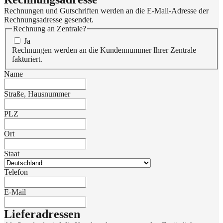
Rechnungen und Gutschriften werden an die E-Mail-Adresse der
Rechnungsadresse gesendet.
Rechnung an Zentrale?
Ja
Rechnungen werden an die Kundennummer Ihrer Zentrale
fakturiert.
Name
Straße, Hausnummer
PLZ
Ort
Staat
Telefon
E-Mail
Lieferadressen