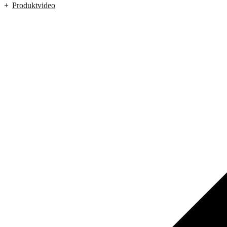
Produktvideo