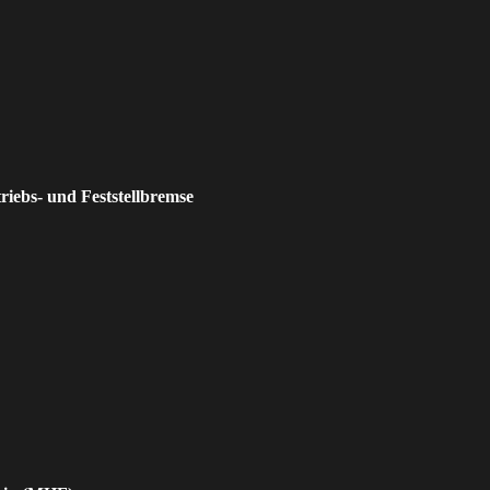
riebs- und Feststellbremse