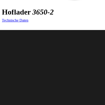
Hoflader
3650-2
Technische Daten