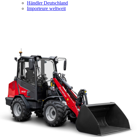
Händler Deutschland
Importeure weltweit