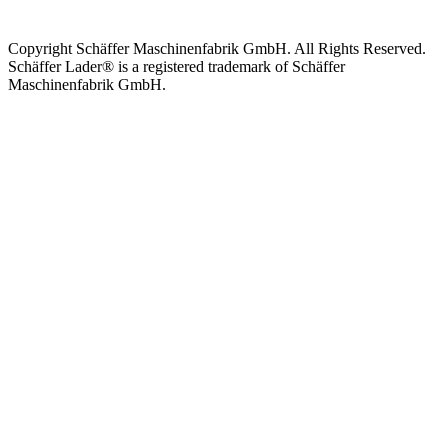
Copyright Schäffer Maschinenfabrik GmbH. All Rights Reserved.
Schäffer Lader® is a registered trademark of Schäffer
Maschinenfabrik GmbH.