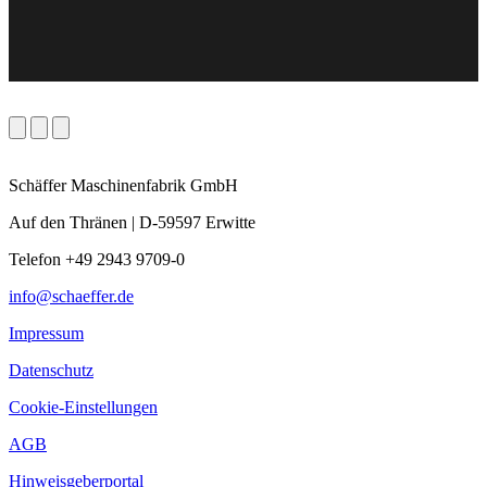
Schäffer Maschinenfabrik GmbH
Auf den Thränen | D-59597 Erwitte
Telefon +49 2943 9709-0
info@schaeffer.de
Impressum
Datenschutz
Cookie-Einstellungen
AGB
Hinweisgeberportal