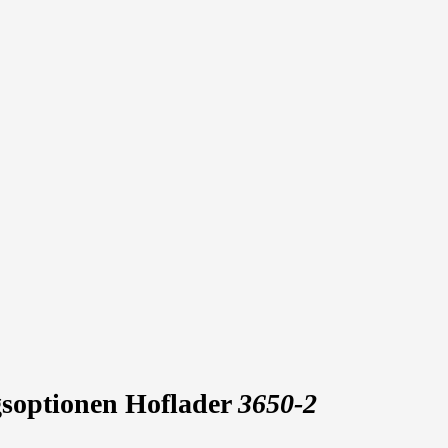
gsoptionen Hoflader
3650-2