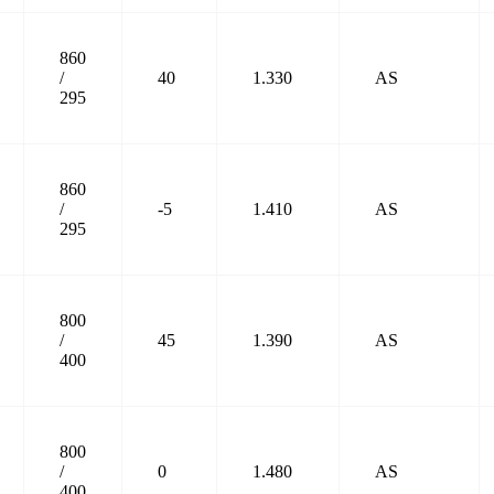
860
/
40
1.330
AS
295
860
/
-5
1.410
AS
295
800
/
45
1.390
AS
400
800
/
0
1.480
AS
400