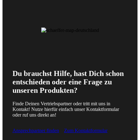
Du brauchst Hilfe, hast Dich schon
entschieden oder eine Frage zu
unseren Produkten?
Finde Deinen Vertriebspartner oder tritt mit uns in
Kontakt! Nutze hierfür einfach unser Kontaktformular
oder ruf uns direkt an!
Ansprechpartner finden
Zum Kontaktformular