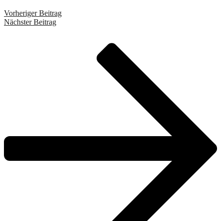
Vorheriger Beitrag
Nächster Beitrag