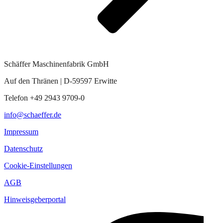
Schäffer Maschinenfabrik GmbH
Auf den Thränen | D-59597 Erwitte
Telefon +49 2943 9709-0
info@schaeffer.de
Impressum
Datenschutz
Cookie-Einstellungen
AGB
Hinweisgeberportal