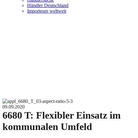
Händler Deutschland
Importeure weltweit
09.09.2020
6680 T: Flexibler Einsatz im
kommunalen Umfeld