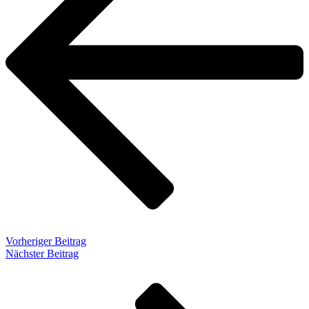
Vorheriger Beitrag
Nächster Beitrag