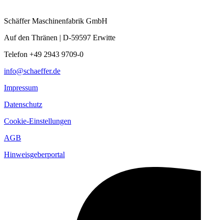
Schäffer Maschinenfabrik GmbH
Auf den Thränen | D-59597 Erwitte
Telefon +49 2943 9709-0
info@schaeffer.de
Impressum
Datenschutz
Cookie-Einstellungen
AGB
Hinweisgeberportal