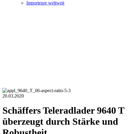
Importeure weltweit
20.03.2020
Schäffers Teleradlader 9640 T
überzeugt durch Stärke und
Robustheit