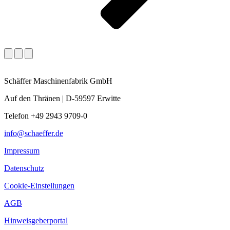
Schäffer Maschinenfabrik GmbH
Auf den Thränen | D-59597 Erwitte
Telefon +49 2943 9709-0
info@schaeffer.de
Impressum
Datenschutz
Cookie-Einstellungen
AGB
Hinweisgeberportal