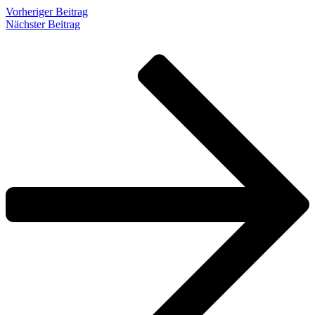
Vorheriger Beitrag
Nächster Beitrag