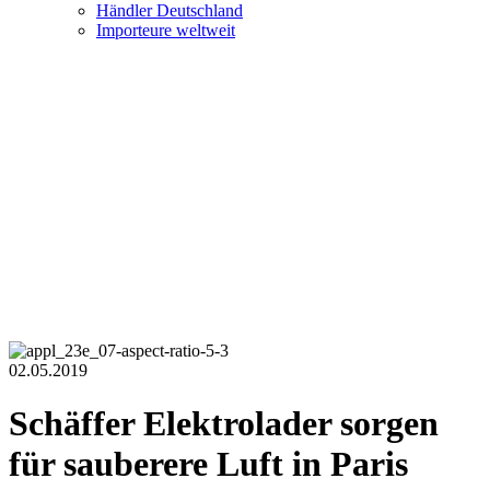
Händler Deutschland
Importeure weltweit
02.05.2019
Schäffer Elektrolader sorgen
für sauberere Luft in Paris