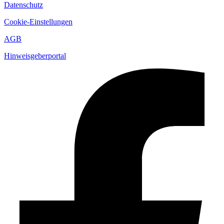
Datenschutz
Cookie-Einstellungen
AGB
Hinweisgeberportal