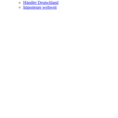
Händler Deutschland
Importeure weltweit