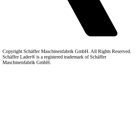
Copyright Schäffer Maschinenfabrik GmbH. All Rights Reserved.
Schäffer Lader® is a registered trademark of Schäffer
Maschinenfabrik GmbH.