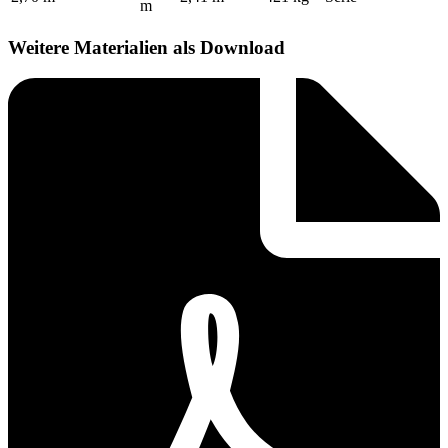
m
Weitere Materialien als Download