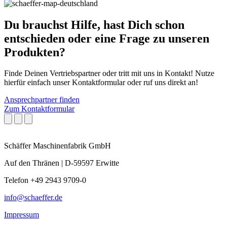
Du brauchst Hilfe, hast Dich schon
entschieden oder eine Frage zu unseren
Produkten?
Finde Deinen Vertriebspartner oder tritt mit uns in Kontakt! Nutze
hierfür einfach unser Kontaktformular oder ruf uns direkt an!
Ansprechpartner finden
Zum Kontaktformular
Schäffer Maschinenfabrik GmbH
Auf den Thränen | D-59597 Erwitte
Telefon +49 2943 9709-0
info@schaeffer.de
Impressum