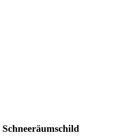
Schneeräumschild