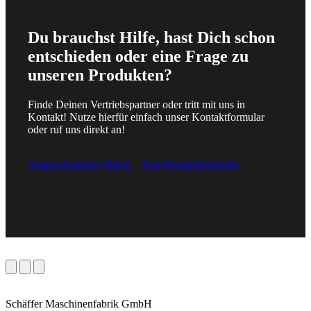
Du brauchst Hilfe, hast Dich schon
entschieden oder eine Frage zu
unseren Produkten?
Finde Deinen Vertriebspartner oder tritt mit uns in
Kontakt! Nutze hierfür einfach unser Kontaktformular
oder ruf uns direkt an!
Ansprechpartner finden
Zum Kontaktformular
Schäffer Maschinenfabrik GmbH