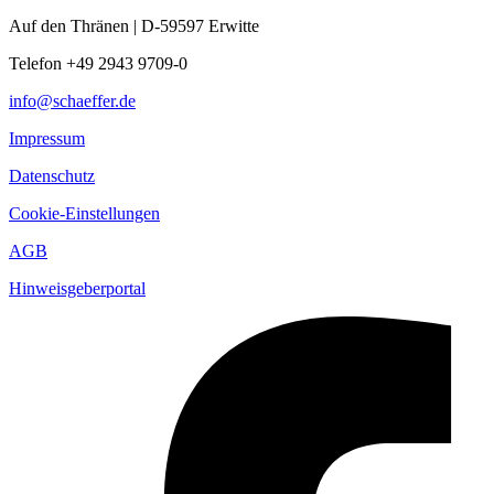
Auf den Thränen | D-59597 Erwitte
Telefon +49 2943 9709-0
info@schaeffer.de
Impressum
Datenschutz
Cookie-Einstellungen
AGB
Hinweisgeberportal