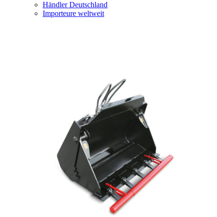
Händler Deutschland
Importeure weltweit