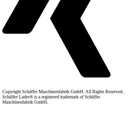
Copyright Schäffer Maschinenfabrik GmbH. All Rights Reserved.
Schäffer Lader® is a registered trademark of Schäffer
Maschinenfabrik GmbH.