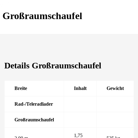
Großraumschaufel
Details Großraumschaufel
Breite
Inhalt
Gewicht
Rad-/Teleradlader
Großraumschaufel
1,75