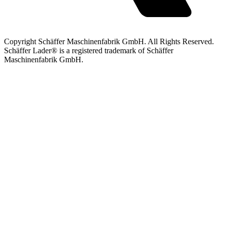
Copyright Schäffer Maschinenfabrik GmbH. All Rights Reserved.
Schäffer Lader® is a registered trademark of Schäffer
Maschinenfabrik GmbH.