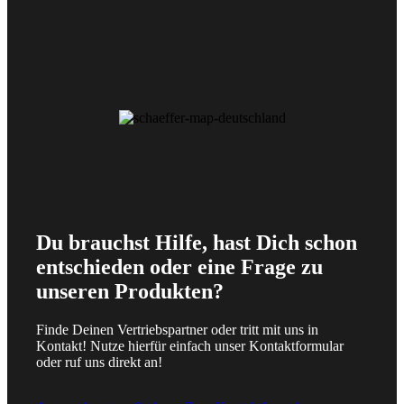
Du brauchst Hilfe, hast Dich schon
entschieden oder eine Frage zu
unseren Produkten?
Finde Deinen Vertriebspartner oder tritt mit uns in
Kontakt! Nutze hierfür einfach unser Kontaktformular
oder ruf uns direkt an!