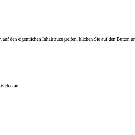
uf den eigentlichen Inhalt zuzugreifen, klicken Sie auf den Button unt
tvideo an.