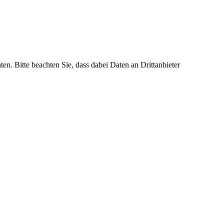
en. Bitte beachten Sie, dass dabei Daten an Drittanbieter