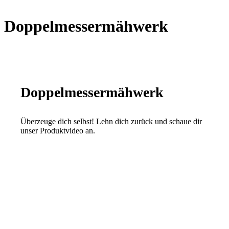
Doppelmessermähwerk
Doppelmessermähwerk
Überzeuge dich selbst! Lehn dich zurück und schaue dir
unser Produktvideo an.