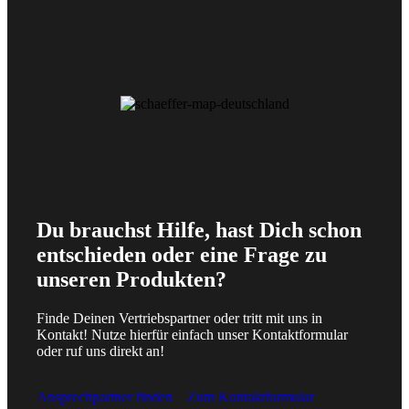
Du brauchst Hilfe, hast Dich schon
entschieden oder eine Frage zu
unseren Produkten?
Finde Deinen Vertriebspartner oder tritt mit uns in
Kontakt! Nutze hierfür einfach unser Kontaktformular
oder ruf uns direkt an!
Ansprechpartner finden
Zum Kontaktformular