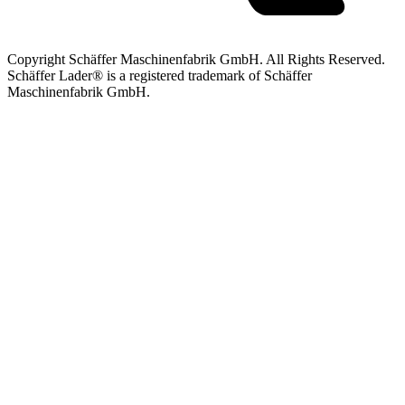
Copyright Schäffer Maschinenfabrik GmbH. All Rights Reserved.
Schäffer Lader® is a registered trademark of Schäffer
Maschinenfabrik GmbH.