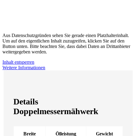
Aus Datenschutzgründen sehen Sie gerade einen Platzhalterinhalt.
Um auf den eigentlichen Inhalt zuzugreifen, klicken Sie auf den
Button unten. Bitte beachten Sie, dass dabei Daten an Drittanbieter
weitergegeben werden.
Inhalt entsperren
Weitere Informationen
Details
Doppelmessermähwerk
Breite
Ölleistung
Gewicht