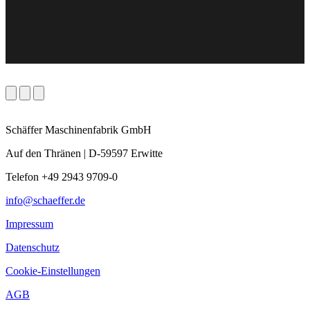
Schäffer Maschinenfabrik GmbH
Auf den Thränen | D-59597 Erwitte
Telefon +49 2943 9709-0
info@schaeffer.de
Impressum
Datenschutz
Cookie-Einstellungen
AGB