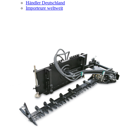
Händler Deutschland
Importeure weltweit