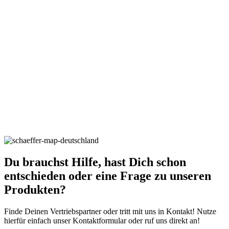
Du brauchst Hilfe, hast Dich schon
entschieden oder eine Frage zu unseren
Produkten?
Finde Deinen Vertriebspartner oder tritt mit uns in Kontakt! Nutze
hierfür einfach unser Kontaktformular oder ruf uns direkt an!