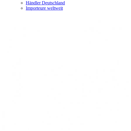
Händler Deutschland
Importeure weltweit