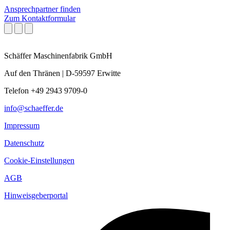
Ansprechpartner finden
Zum Kontaktformular
Schäffer Maschinenfabrik GmbH
Auf den Thränen | D-59597 Erwitte
Telefon +49 2943 9709-0
info@schaeffer.de
Impressum
Datenschutz
Cookie-Einstellungen
AGB
Hinweisgeberportal