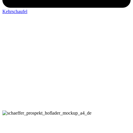
Kehrschaufel