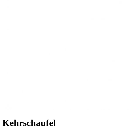
Kehrschaufel