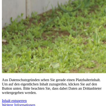
Aus Datenschutzgründen sehen Sie gerade einen Platzhalterinhalt.
Um auf den eigentlichen Inhalt zuzugreifen, klicken Sie auf den
Button unten. Bitte beachten Sie, dass dabei Daten an Drittanbieter
weitergegeben werden.
Inhalt entsperren
Weitere Informationen