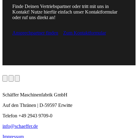
Finde Deinen Vertriebspartner oder tritt mit uns in
Kontakt! Nutze hierfür einfach unser Kontaktformular
oder ruf uns direkt an!
Ansprechpartner finden
Zum Kontaktformular
Schäffer Maschinenfabrik GmbH
Auf den Thränen | D-59597 Erwitte
Telefon +49 2943 9709-0
info@schaeffer.de
Impressum