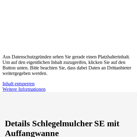
Aus Datenschutzgründen sehen Sie gerade einen Platzhalterinhalt.
Um auf den eigentlichen Inhalt zuzugreifen, klicken Sie auf den
Button unten. Bitte beachten Sie, dass dabei Daten an Drittanbieter
weitergegeben werden.
Inhalt entsperren
Weitere Informationen
Details Schlegelmulcher SE mit
Auffangwanne