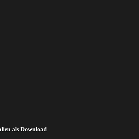
alien als Download