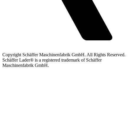
Copyright Schäffer Maschinenfabrik GmbH. All Rights Reserved.
Schäffer Lader® is a registered trademark of Schäffer
Maschinenfabrik GmbH.