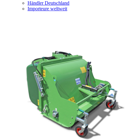
Händler Deutschland
Importeure weltweit