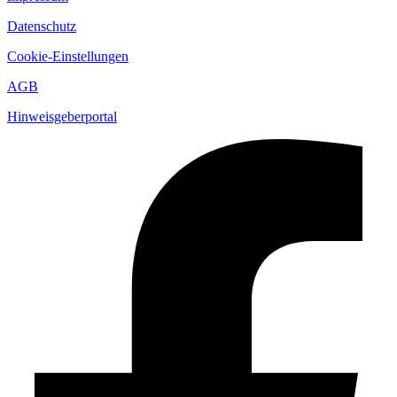
Datenschutz
Cookie-Einstellungen
AGB
Hinweisgeberportal