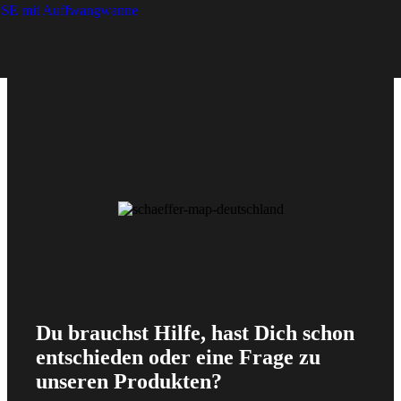
r SE mit Auffwangwanne
Du brauchst Hilfe, hast Dich schon
entschieden oder eine Frage zu
unseren Produkten?