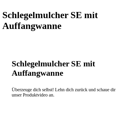
Schlegelmulcher SE mit
Auffangwanne
Schlegelmulcher SE mit
Auffangwanne
Überzeuge dich selbst! Lehn dich zurück und schaue dir
unser Produktvideo an.