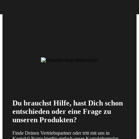
Du brauchst Hilfe, hast Dich schon
entschieden oder eine Frage zu
unseren Produkten?
Finde Deinen Vertriebspartner oder tritt mit uns in
Kontakt! Nutze hierfür einfach unser Kontaktformular