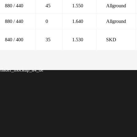
880 / 440
45
1.550
Allground
880 / 440
0
1.640
Allground
840 / 400
35
1.530
SKD