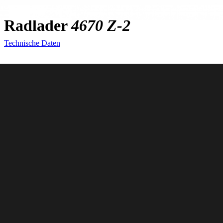
Radlader
4670 Z-2
Technische Daten