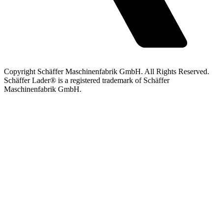
Copyright Schäffer Maschinenfabrik GmbH. All Rights Reserved.
Schäffer Lader® is a registered trademark of Schäffer
Maschinenfabrik GmbH.