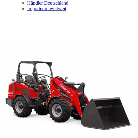
Händler Deutschland
Importeure weltweit