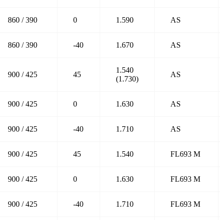
860 / 390
0
1.590
AS
860 / 390
-40
1.670
AS
1.540
900 / 425
45
AS
(1.730)
900 / 425
0
1.630
AS
900 / 425
-40
1.710
AS
900 / 425
45
1.540
FL693 M
900 / 425
0
1.630
FL693 M
900 / 425
-40
1.710
FL693 M