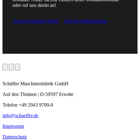
oder ruf uns direkt an!
Ansprechpartner finden
Zum Kontaktformular
Schäffer Maschinenfabrik GmbH
Auf den Thränen | D-59597 Erwitte
Telefon +49 2943 9709-0
info@schaeffer.de
Impressum
Datenschutz