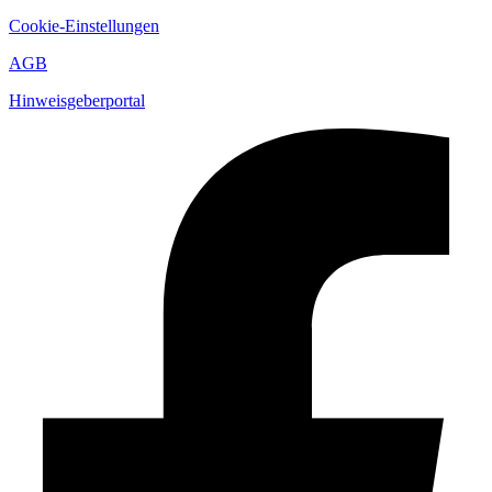
Cookie-Einstellungen
AGB
Hinweisgeberportal