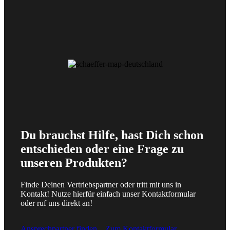
Du brauchst Hilfe, hast Dich schon
entschieden oder eine Frage zu
unseren Produkten?
Finde Deinen Vertriebspartner oder tritt mit uns in
Kontakt! Nutze hierfür einfach unser Kontaktformular
oder ruf uns direkt an!
Ansprechpartner finden
Zum Kontaktformular