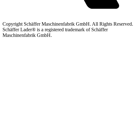
Copyright Schäffer Maschinenfabrik GmbH. All Rights Reserved.
Schäffer Lader® is a registered trademark of Schäffer
Maschinenfabrik GmbH.