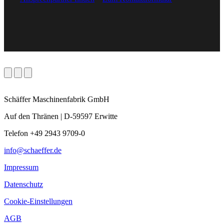
Schäffer Maschinenfabrik GmbH
Auf den Thränen | D-59597 Erwitte
Telefon +49 2943 9709-0
info@schaeffer.de
Impressum
Datenschutz
Cookie-Einstellungen
AGB