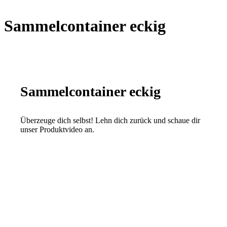
Sammelcontainer eckig
Sammelcontainer eckig
Überzeuge dich selbst! Lehn dich zurück und schaue dir
unser Produktvideo an.