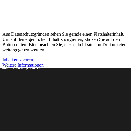
Aus Datenschutzgründen sehen Sie gerade einen Platzhalterinhalt.
Um auf den eigentlichen Inhalt zuzugreifen, klicken Sie auf den
Button unten. Bitte beachten Sie, dass dabei Daten an Drittanbieter
weitergegeben werden.
Inhalt entsperren
Weitere Informationen