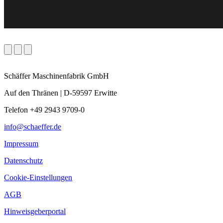
Schäffer Maschinenfabrik GmbH
Auf den Thränen | D-59597 Erwitte
Telefon +49 2943 9709-0
info@schaeffer.de
Impressum
Datenschutz
Cookie-Einstellungen
AGB
Hinweisgeberportal