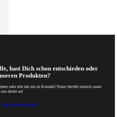
fe, hast Dich schon entschieden oder
unseren Produkten?
tner oder tritt mit uns in Kontakt! Nutze hierfür einfach unser
uns direkt an!
Zum Kontaktformular