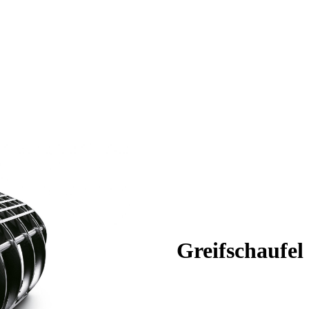
Greifschaufel