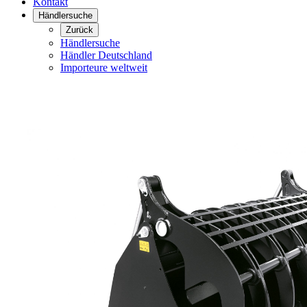
Kontakt
Händlersuche
Zurück
Händlersuche
Händler Deutschland
Importeure weltweit