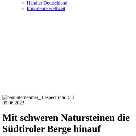
Händler Deutschland
Importeure weltweit
09.06.2023
Mit schweren Natursteinen die
Südtiroler Berge hinauf