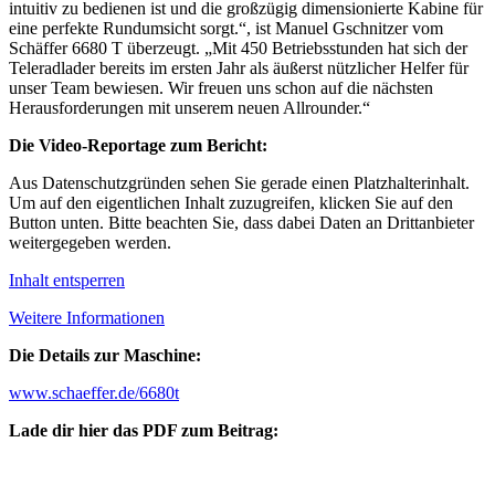
intuitiv zu bedienen ist und die großzügig dimensionierte Kabine für
eine perfekte Rundumsicht sorgt.“, ist Manuel Gschnitzer vom
Schäffer 6680 T überzeugt. „Mit 450 Betriebsstunden hat sich der
Teleradlader bereits im ersten Jahr als äußerst nützlicher Helfer für
unser Team bewiesen. Wir freuen uns schon auf die nächsten
Herausforderungen mit unserem neuen Allrounder.“
Die Video-Reportage zum Bericht:
Aus Datenschutzgründen sehen Sie gerade einen Platzhalterinhalt.
Um auf den eigentlichen Inhalt zuzugreifen, klicken Sie auf den
Button unten. Bitte beachten Sie, dass dabei Daten an Drittanbieter
weitergegeben werden.
Inhalt entsperren
Weitere Informationen
Die Details zur Maschine:
www.schaeffer.de/6680t
Lade dir hier das PDF zum Beitrag: