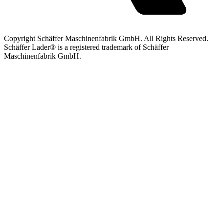
Copyright Schäffer Maschinenfabrik GmbH. All Rights Reserved.
Schäffer Lader® is a registered trademark of Schäffer
Maschinenfabrik GmbH.