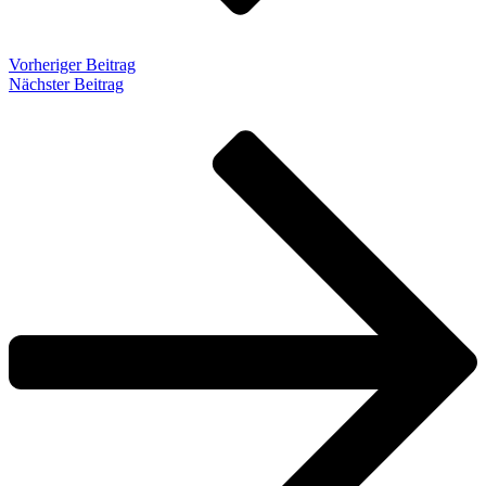
Vorheriger Beitrag
Nächster Beitrag