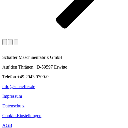
Schäffer Maschinenfabrik GmbH
Auf den Thränen | D-59597 Erwitte
Telefon +49 2943 9709-0
info@schaeffer.de
Impressum
Datenschutz
Cookie-Einstellungen
AGB