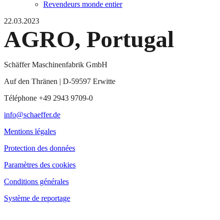
Revendeurs monde entier
22.03.2023
AGRO, Portugal
Schäffer Maschinenfabrik GmbH
Auf den Thränen | D-59597 Erwitte
Téléphone +49 2943 9709-0
info@schaeffer.de
Mentions légales
Protection des données
Paramètres des cookies
Conditions générales
Système de reportage