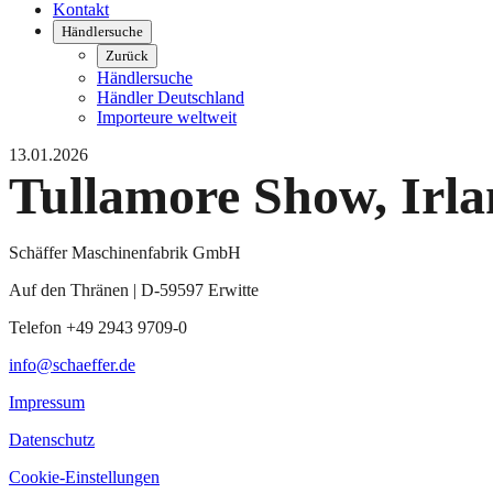
Kontakt
Händlersuche
Zurück
Händlersuche
Händler Deutschland
Importeure weltweit
13.01.2026
Tullamore Show, Irl
Schäffer Maschinenfabrik GmbH
Auf den Thränen | D-59597 Erwitte
Telefon +49 2943 9709-0
info@schaeffer.de
Impressum
Datenschutz
Cookie-Einstellungen