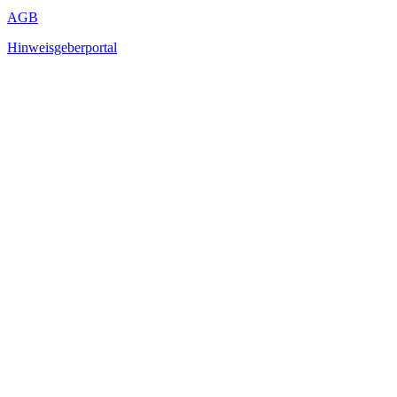
AGB
Hinweisgeberportal