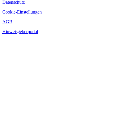
Datenschutz
Cookie-Einstellungen
AGB
Hinweisgeberportal