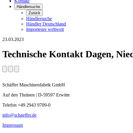
Kontakt
Händlersuche
Zurück
Händlersuche
Händler Deutschland
Importeure weltweit
23.03.2023
Technische Kontakt Dagen, Nie
Schäffer Maschinenfabrik GmbH
Auf den Thränen | D-59597 Erwitte
Telefon +49 2943 9709-0
info@schaeffer.de
Impressum