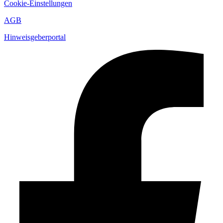
Cookie-Einstellungen
AGB
Hinweisgeberportal