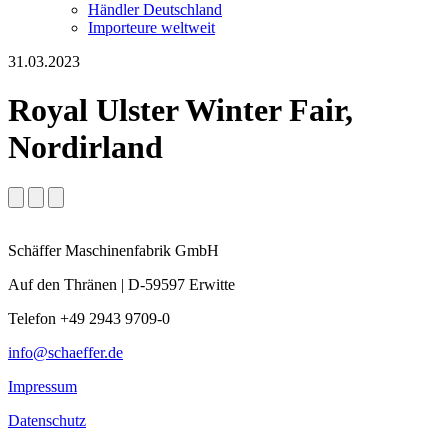
Händler Deutschland
Importeure weltweit
31.03.2023
Royal Ulster Winter Fair,
Nordirland
Schäffer Maschinenfabrik GmbH
Auf den Thränen | D-59597 Erwitte
Telefon +49 2943 9709-0
info@schaeffer.de
Impressum
Datenschutz