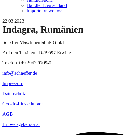
Händler Deutschland
Importeure weltweit
22.03.2023
Indagra, Rumänien
Schäffer Maschinenfabrik GmbH
Auf den Thränen | D-59597 Erwitte
Telefon +49 2943 9709-0
info@schaeffer.de
Impressum
Datenschutz
Cookie-Einstellungen
AGB
Hinweisgeberportal