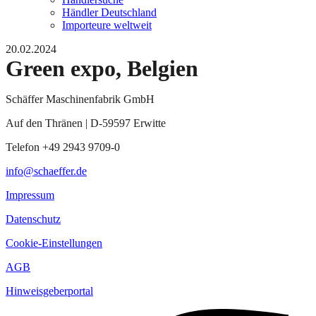
Händler Deutschland
Importeure weltweit
20.02.2024
Green expo, Belgien
Schäffer Maschinenfabrik GmbH
Auf den Thränen | D-59597 Erwitte
Telefon +49 2943 9709-0
info@schaeffer.de
Impressum
Datenschutz
Cookie-Einstellungen
AGB
Hinweisgeberportal