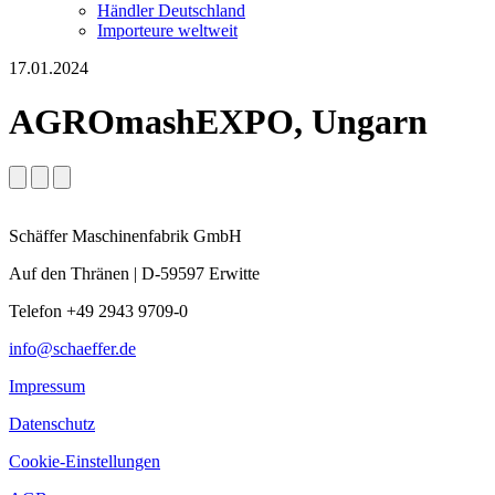
Händler Deutschland
Importeure weltweit
17.01.2024
AGROmashEXPO, Ungarn
Schäffer Maschinenfabrik GmbH
Auf den Thränen | D-59597 Erwitte
Telefon +49 2943 9709-0
info@schaeffer.de
Impressum
Datenschutz
Cookie-Einstellungen