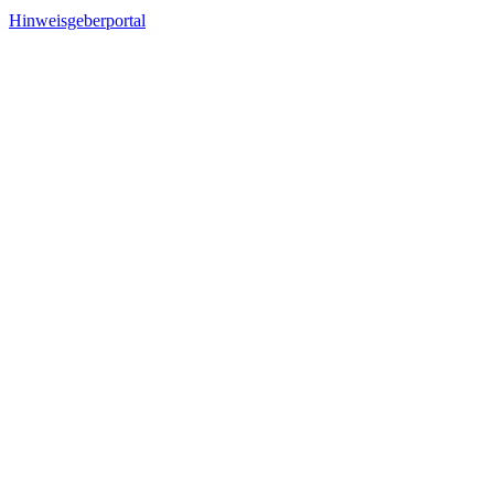
Hinweisgeberportal