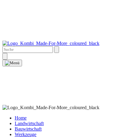
Home
Landwirtschaft
Bauwirtschaft
Werkzeuge