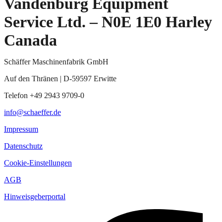
Vandenburg Equipment
Service Ltd. – N0E 1E0 Harley
Canada
Schäffer Maschinenfabrik GmbH
Auf den Thränen | D-59597 Erwitte
Telefon +49 2943 9709-0
info@schaeffer.de
Impressum
Datenschutz
Cookie-Einstellungen
AGB
Hinweisgeberportal