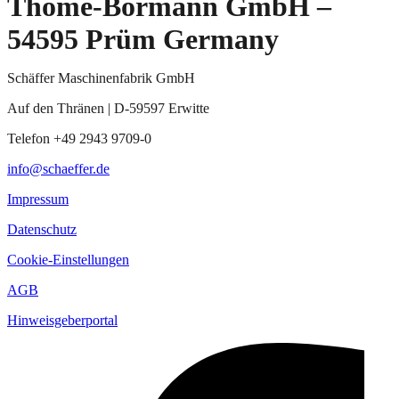
Thome-Bormann GmbH –
54595 Prüm Germany
Schäffer Maschinenfabrik GmbH
Auf den Thränen | D-59597 Erwitte
Telefon +49 2943 9709-0
info@schaeffer.de
Impressum
Datenschutz
Cookie-Einstellungen
AGB
Hinweisgeberportal