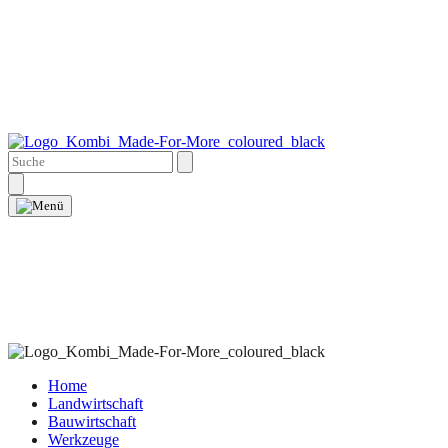
Home
Landwirtschaft
Bauwirtschaft
Werkzeuge