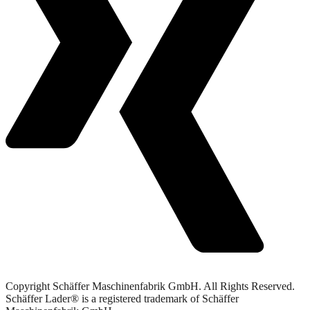
Copyright Schäffer Maschinenfabrik GmbH. All Rights Reserved.
Schäffer Lader® is a registered trademark of Schäffer