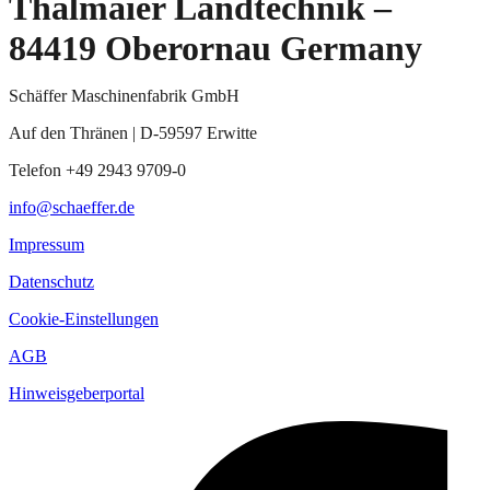
Thalmaier Landtechnik –
84419 Oberornau Germany
Schäffer Maschinenfabrik GmbH
Auf den Thränen | D-59597 Erwitte
Telefon +49 2943 9709-0
info@schaeffer.de
Impressum
Datenschutz
Cookie-Einstellungen
AGB
Hinweisgeberportal