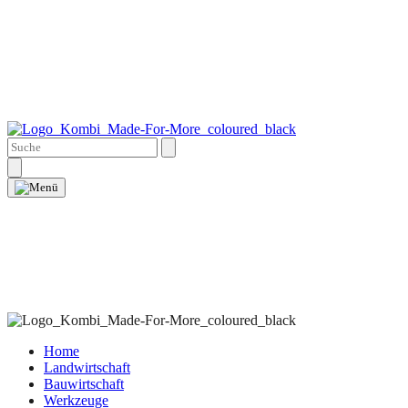
Home
Landwirtschaft
Bauwirtschaft
Werkzeuge