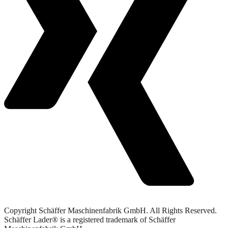
Copyright Schäffer Maschinenfabrik GmbH. All Rights Reserved.
Schäffer Lader® is a registered trademark of Schäffer