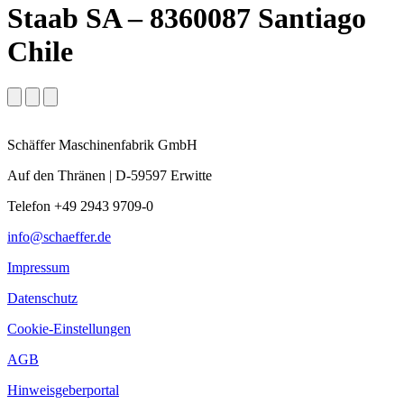
Staab SA – 8360087 Santiago
Chile
Schäffer Maschinenfabrik GmbH
Auf den Thränen | D-59597 Erwitte
Telefon +49 2943 9709-0
info@schaeffer.de
Impressum
Datenschutz
Cookie-Einstellungen
AGB
Hinweisgeberportal