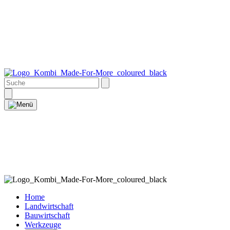
Home
Landwirtschaft
Bauwirtschaft
Werkzeuge