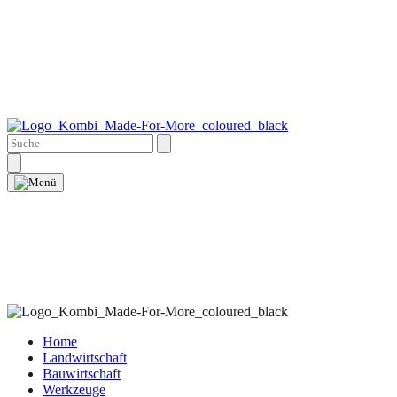
Home
Landwirtschaft
Bauwirtschaft
Werkzeuge