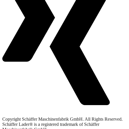
Copyright Schäffer Maschinenfabrik GmbH. All Rights Reserved.
Schäffer Lader® is a registered trademark of Schäffer