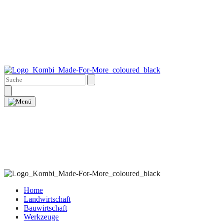
Home
Landwirtschaft
Bauwirtschaft
Werkzeuge