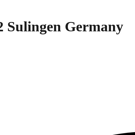
 Sulingen Germany