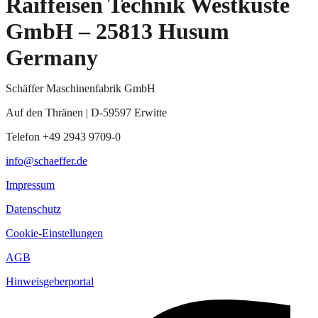
Raiffeisen Technik Westküste
GmbH – 25813 Husum
Germany
Schäffer Maschinenfabrik GmbH
Auf den Thränen | D-59597 Erwitte
Telefon +49 2943 9709-0
info@schaeffer.de
Impressum
Datenschutz
Cookie-Einstellungen
AGB
Hinweisgeberportal