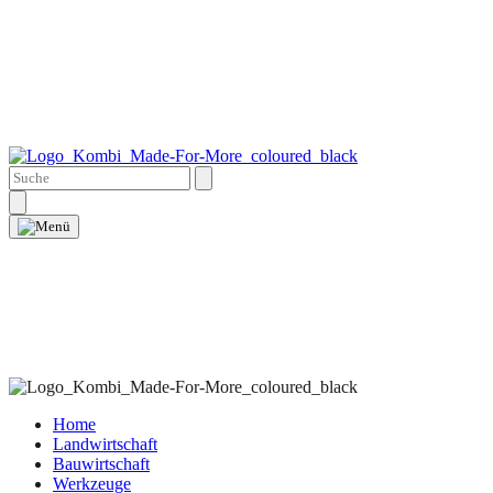
Home
Landwirtschaft
Bauwirtschaft
Werkzeuge