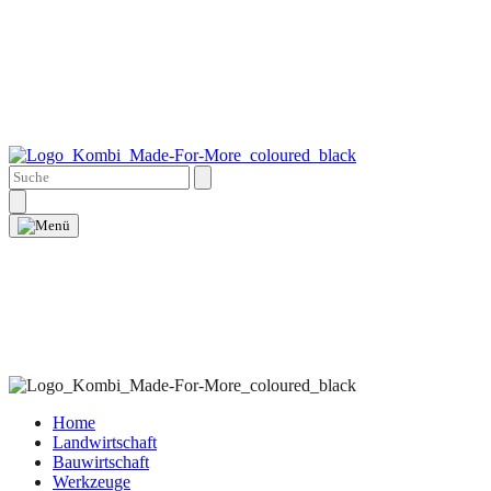
Home
Landwirtschaft
Bauwirtschaft
Werkzeuge