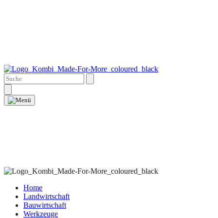
Home
Landwirtschaft
Bauwirtschaft
Werkzeuge