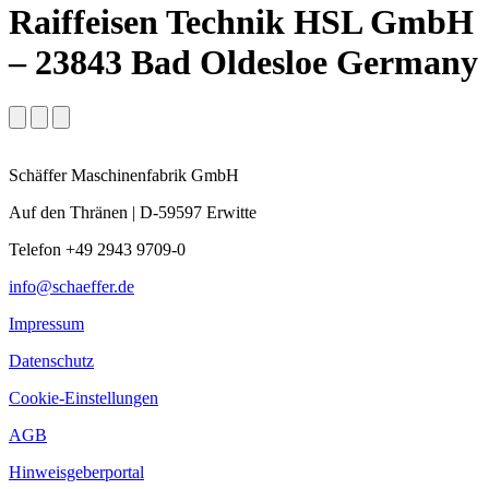
Raiffeisen Technik HSL GmbH
– 23843 Bad Oldesloe Germany
Schäffer Maschinenfabrik GmbH
Auf den Thränen | D-59597 Erwitte
Telefon +49 2943 9709-0
info@schaeffer.de
Impressum
Datenschutz
Cookie-Einstellungen
AGB
Hinweisgeberportal