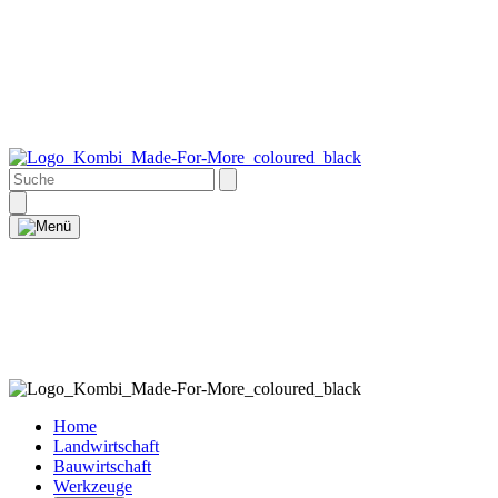
Home
Landwirtschaft
Bauwirtschaft
Werkzeuge