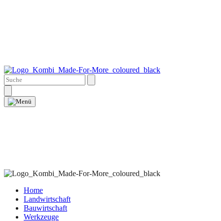
Home
Landwirtschaft
Bauwirtschaft
Werkzeuge