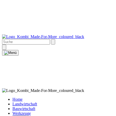
Home
Landwirtschaft
Bauwirtschaft
Werkzeuge