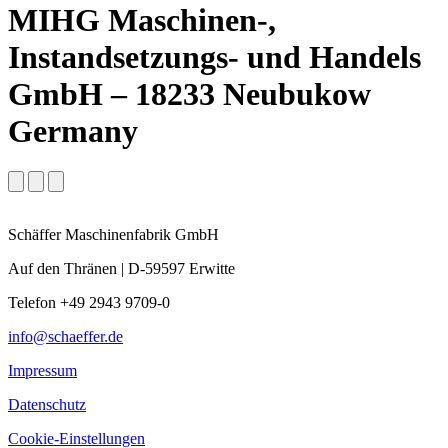
MIHG Maschinen-,
Instandsetzungs- und Handels
GmbH – 18233 Neubukow
Germany
Schäffer Maschinenfabrik GmbH
Auf den Thränen | D-59597 Erwitte
Telefon +49 2943 9709-0
info@schaeffer.de
Impressum
Datenschutz
Cookie-Einstellungen