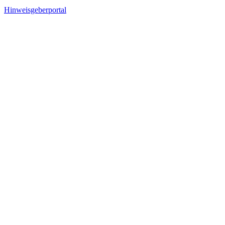
Hinweisgeberportal