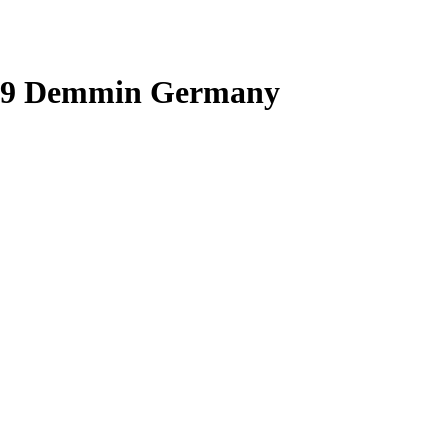
109 Demmin Germany