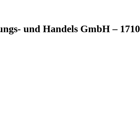
zungs- und Handels GmbH – 17