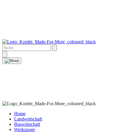
Home
Landwirtschaft
Bauwirtschaft
Werkzeuge