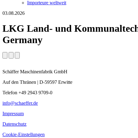
Importeure weltweit
03.08.2026
LKG Land- und Kommunaltechn
Germany
Schäffer Maschinenfabrik GmbH
Auf den Thränen | D-59597 Erwitte
Telefon +49 2943 9709-0
info@schaeffer.de
Impressum
Datenschutz
Cookie-Einstellungen