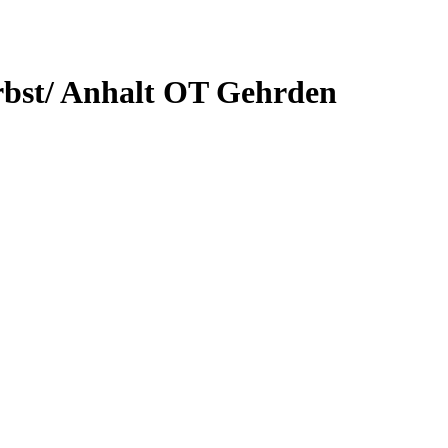
st/ Anhalt OT Gehrden