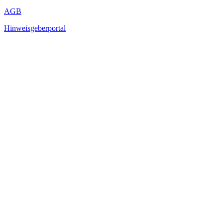
AGB
Hinweisgeberportal